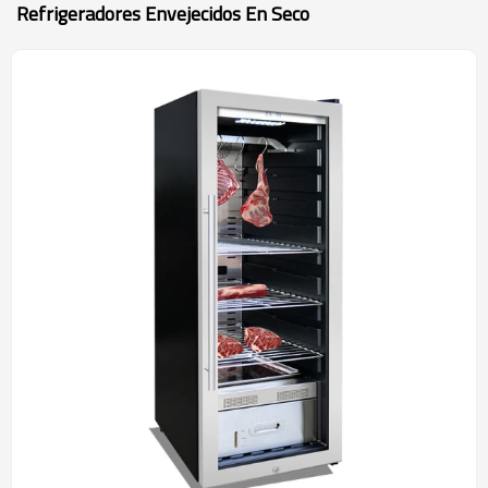
Refrigeradores Envejecidos En Seco