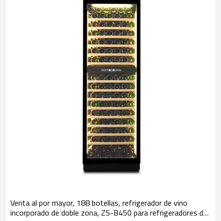
vidrio
Venta al por mayor, 188 botellas, refrigerador de vino
incorporado de doble zona, ZS-B450 para refrigeradores de