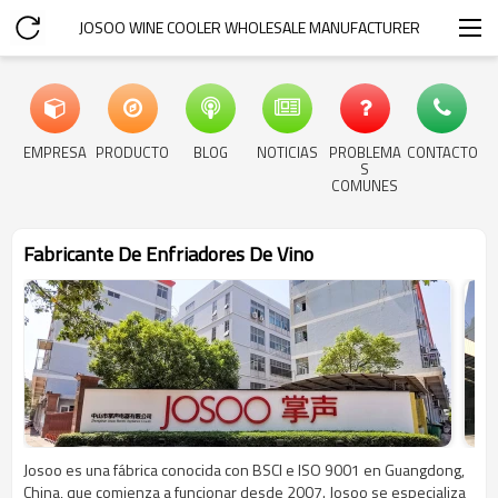
JOSOO WINE COOLER WHOLESALE MANUFACTURER
EMPRESA
PRODUCTO
BLOG
NOTICIAS
PROBLEMA
CONTACTO
S
COMUNES
Fabricante De Enfriadores De Vino
Josoo es una fábrica conocida con BSCI e ISO 9001 en Guangdong,
China, que comienza a funcionar desde 2007. Josoo se especializa