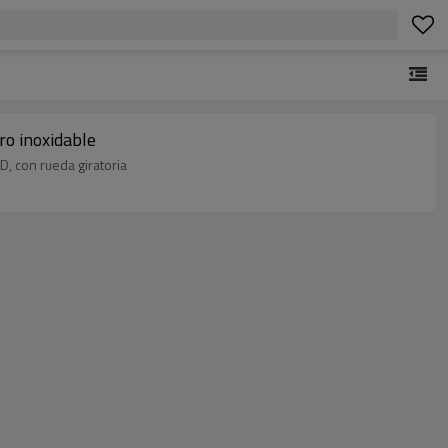
ro inoxidable
D, con rueda giratoria