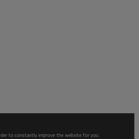
order to constantly improve the website for you.