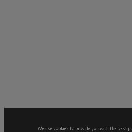
We use cookies to provide you with the best pos